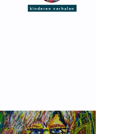
kinderen verhalen