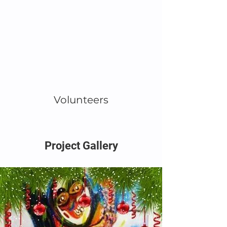
Volunteers
Project Gallery