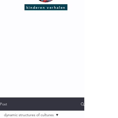
kinderen verhalen
Post
dynamic structures of cultures